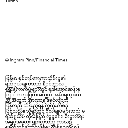
TIMES
© Ingram Pinn/Financial Times
မြန်မာ စစ်တပ်အာဏာသိမ်းမှု၏ 
ရည်ရွယ်ချက်သည် နိုဝင်ဘာလ 
ရွေးကောက်ပွဲများတွင် ဒေါ်အောင်ဆန်းစု
ကြည်က အပြတ်အသတ် အနိုင်ရသွားသ
ည့် အတွက် အာဏာချိန်ခွင်လျှာကို 
ပြန်လည် ထိန်းညှိရန် ကုထုံးတစ်ခု
ဖြစ်သည်။ သို့ရာတွင် ဗိုလ်ချုပ်များသည် မ
ရည်ရွယ်ပဲ တိုင်းပြည် လူမှုရေး၊ စီးပွားရေး 
အရှုပ်အထွေး များလှသည့် ကာလ၌ 
ခေတ်သစ်တော်လှန်ရေး တစ်ခုစတင်ရန် 